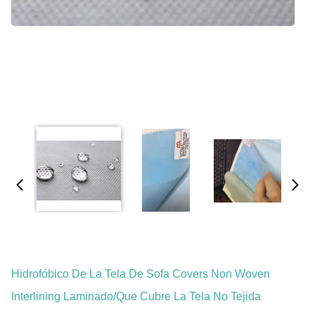
Hidrofóbico De La Tela De Sofa Covers Non Woven
Interlining Laminado/que Cubre La Tela No Tejida