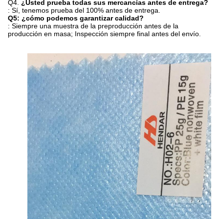
Q4.
¿Usted prueba todas sus mercancías antes de entrega?
: Sí, tenemos prueba del 100% antes de entrega.
Q5: ¿cómo podemos garantizar calidad?
: Siempre una muestra de la preproducción antes de la
producción en masa; Inspección siempre final antes del envío.