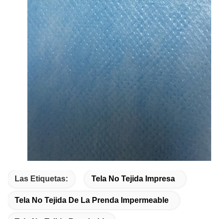
Las Etiquetas:
Tela No Tejida Impresa
Tela No Tejida De La Prenda Impermeable