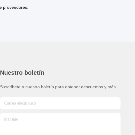
de proveedores.
Nuestro boletín
Suscríbete a nuestro boletín para obtener descuentos y más.