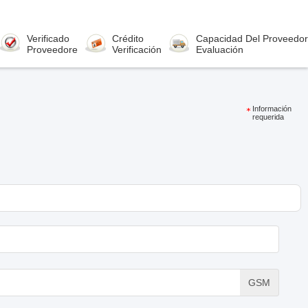
Verificado
Crédito
Capacidad Del Proveedor
Proveedore
Verificación
Evaluación
Información
requerida
GSM