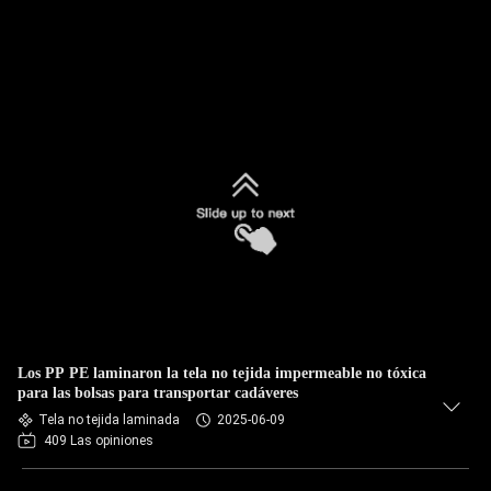
Los PP PE laminaron la tela no tejida impermeable no tóxica
para las bolsas para transportar cadáveres
Tela no tejida laminada
2025-06-09
409 Las opiniones