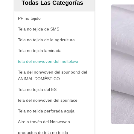
Todas Las Categorías
PP no tejido
Tela no tejida de SMS
Tela no tejida de la agricultura
Tela no tejida laminada
tela del nonwoven del meltblown
Tela del nonwoven del spunbond del
ANIMAL DOMÉSTICO
Tela no tejida del ES
tela del nonwoven del spunlace
Tela no tejida perforada aguja
Aire a través del Nonwoven
productos de tela no tejida