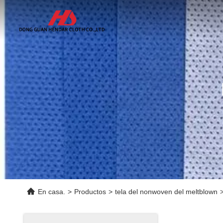
En casa.
>
Productos
>
tela del nonwoven del meltblown