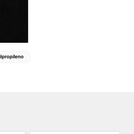
lipropileno