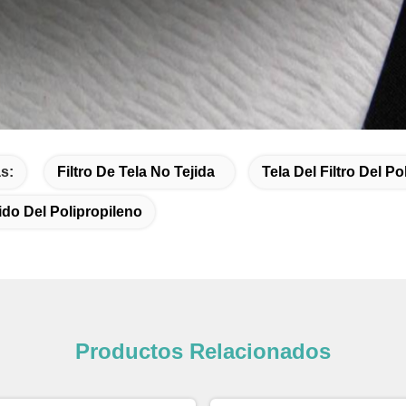
s:
Filtro De Tela No Tejida
Tela Del Filtro Del Po
ido Del Polipropileno
Productos Relacionados