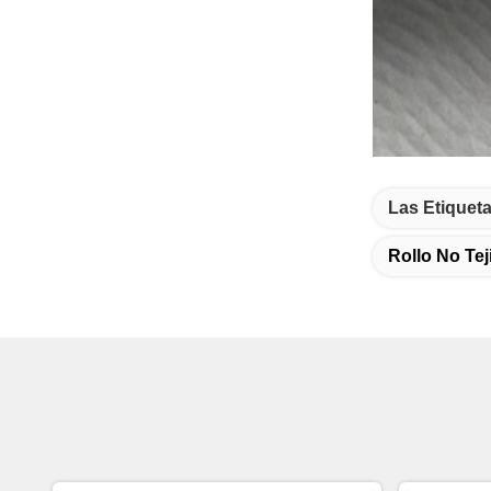
Las Etiqueta
Rollo No Tej