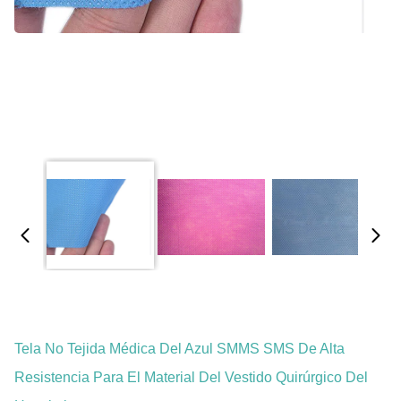
Tela No Tejida Médica Del Azul SMMS SMS De Alta
Resistencia Para El Material Del Vestido Quirúrgico Del