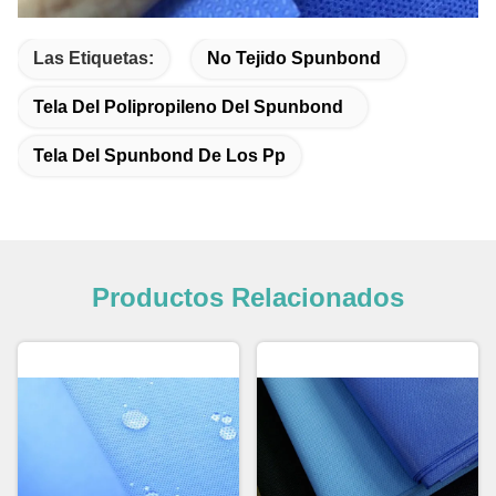
Las Etiquetas:
No Tejido Spunbond
Tela Del Polipropileno Del Spunbond
Tela Del Spunbond De Los Pp
Productos Relacionados