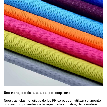
Uso no tejido de la tela del polipropileno:
Nuestras telas no tejidas de los PP se pueden utilizar solamente
o como componentes de la ropa, de la industria, de la materia