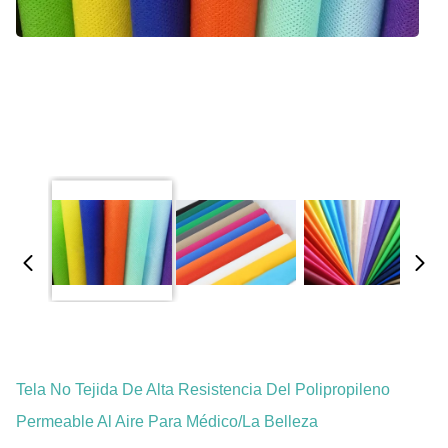
Tela No Tejida De Alta Resistencia Del Polipropileno
Permeable Al Aire Para Médico/la Belleza