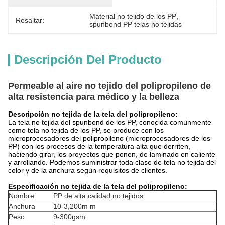
Material no tejido de los PP
, 
Resaltar:
spunbond PP telas no tejidas
Descripción Del Producto
Permeable al aire no tejido del polipropileno de
alta resistencia para médico y la belleza
Descripción no tejida de la tela del polipropileno:
La tela no tejida del spunbond de los PP, conocida comúnmente
como tela no tejida de los PP, se produce con los
microprocesadores del polipropileno (microprocesadores de los
PP) con los procesos de la temperatura alta que derriten,
haciendo girar, los proyectos que ponen, de laminado en caliente
y arrollando. Podemos suministrar toda clase de tela no tejida del
color y de la anchura según requisitos de clientes.
Especificación no tejida de la tela del polipropileno:
Nombre
PP de alta calidad no tejidos
Anchura
10-3,200m m
Peso
9-300gsm