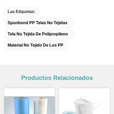
Las Etiquetas:
Spunbond PP Telas No Tejidas
Tela No Tejida De Polipropileno
Material No Tejido De Los PP
Productos Relacionados