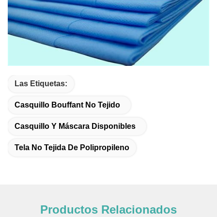
Las Etiquetas:
Casquillo Bouffant No Tejido
Casquillo Y Máscara Disponibles
Tela No Tejida De Polipropileno
Productos Relacionados