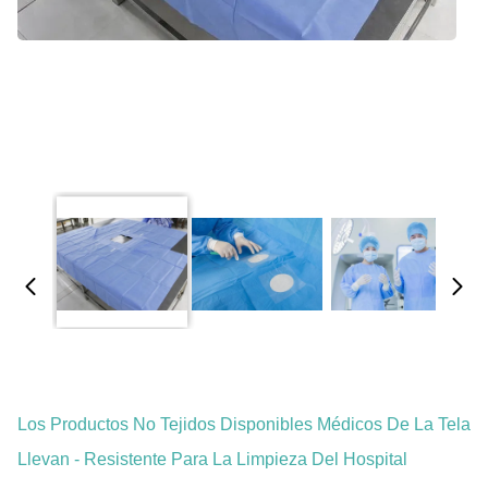
Los Productos No Tejidos Disponibles Médicos De La Tela
Llevan - Resistente Para La Limpieza Del Hospital