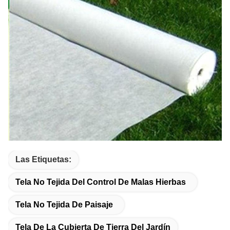
Las Etiquetas:
Tela No Tejida Del Control De Malas Hierbas
Tela No Tejida De Paisaje
Tela De La Cubierta De Tierra Del Jardín