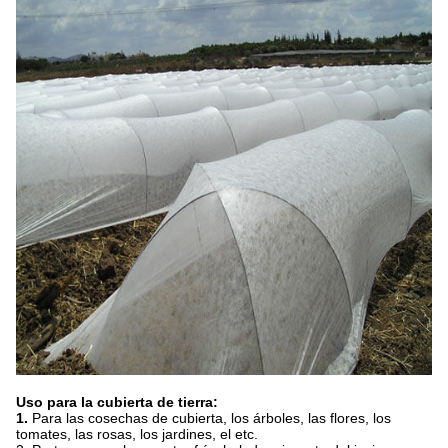
Uso para la cubierta de tierra:
1.
Para las cosechas de cubierta, los árboles, las flores, los
tomates, las rosas, los jardines, el etc.