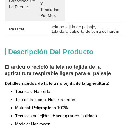
Capacidad De
Y 
La Fuente:
Toneladas 
Por Mes
tela no tejida de paisaje
, 
Resaltar:
tela de la cubierta de tierra del jardín
Descripción Del Producto
El artículo recicló la tela no tejida de la
agricultura respirable ligera para el paisaje
Detalles rápidos de la tela no tejida de la agricultura:
Técnicas: No tejido
Tipo de la fuente: Hacer-a-orden
Material: Polipropileno 100%
Técnicas no tejidas: Hacer girar-consolidado
Modelo: Nonvowen