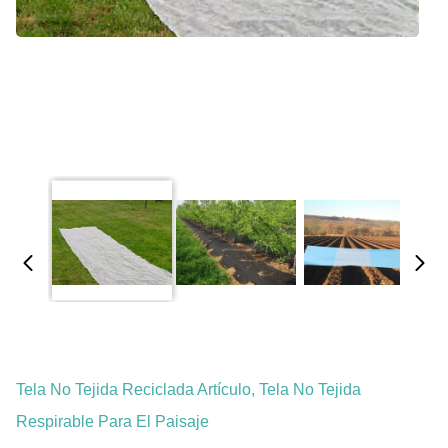
Tela No Tejida Reciclada Artículo, Tela No Tejida
Respirable Para El Paisaje